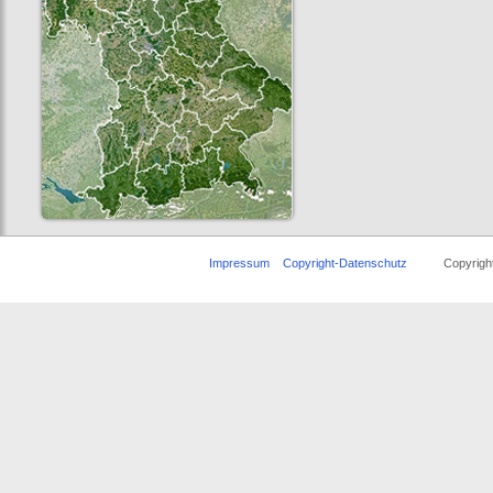
Impressum
Copyright-Datenschutz
Copyright ©