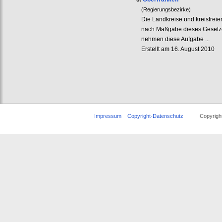
(Regierungsbezirke)
Die Landkreise und kreisfrei
nach Maßgabe dieses Gesetzes
nehmen diese Aufgabe ...
Erstellt am 16. August 2010
Impressum
Copyright-Datenschutz
Copyright ©