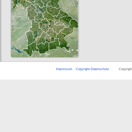
Impressum
Copyright-Datenschutz
Copyright ©