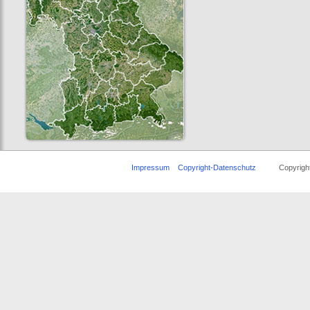
Impressum
Copyright-Datenschutz
Copyright ©