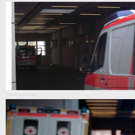
NOA-Augsburg.jpg