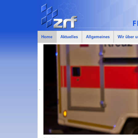
Home
Aktuelles
Allgemeines
Wir über 