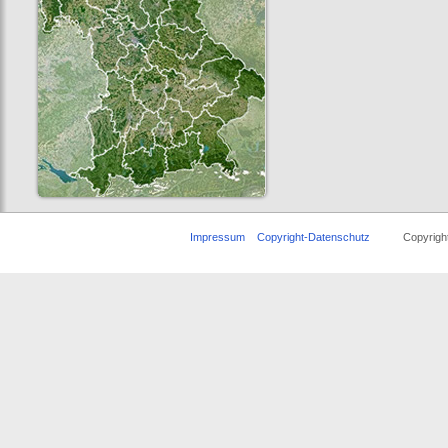
Impressum
Copyright-Datenschutz
Copyright ©