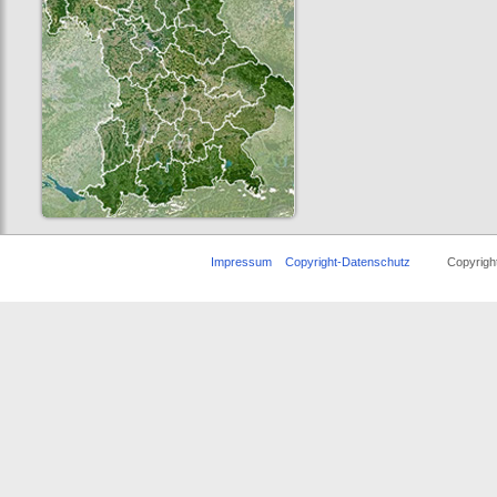
Impressum
Copyright-Datenschutz
Copyright ©