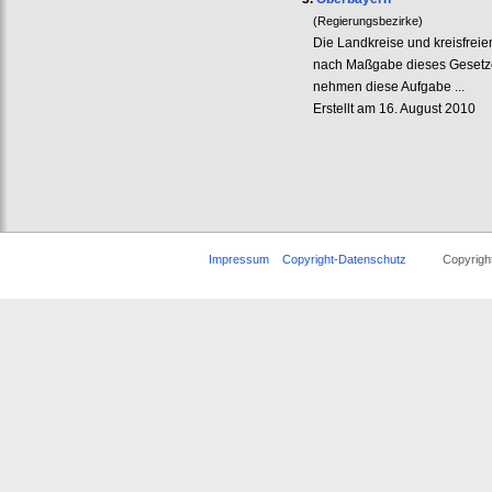
(Regierungsbezirke)
Die Landkreise und kreisfrei
nach Maßgabe dieses Gesetzes
nehmen diese Aufgabe ...
Erstellt am 16. August 2010
Impressum
Copyright-Datenschutz
Copyright ©