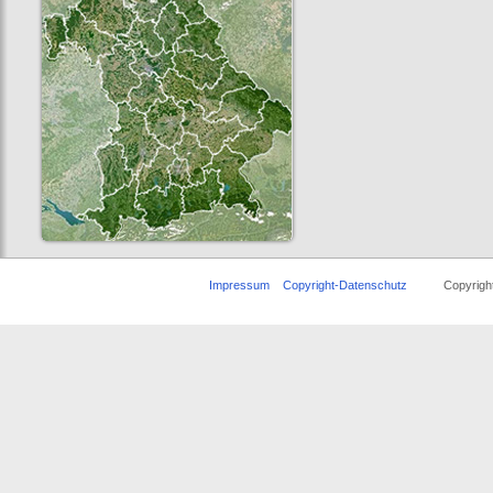
Impressum
Copyright-Datenschutz
Copyright ©