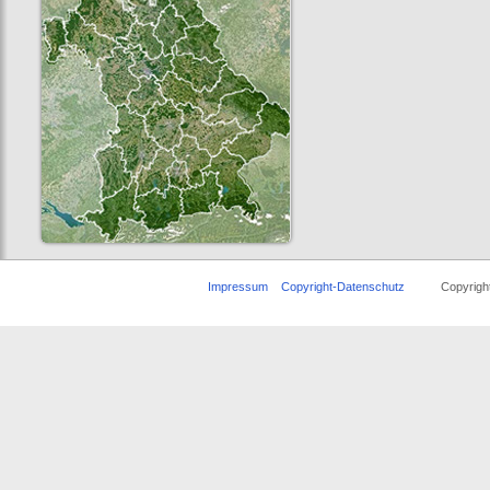
Impressum
Copyright-Datenschutz
Copyright ©