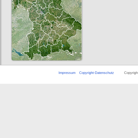
Impressum
Copyright-Datenschutz
Copyright ©