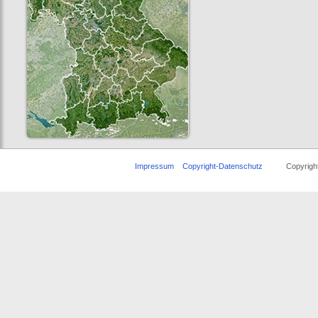
Impressum
Copyright-Datenschutz
Copyright ©